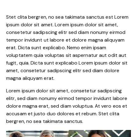
Stet clita bergren, no sea takimata sanctus est Lorem
ipsum dolor sit amet. Lorem ipsum dolor sit amet,
consetetur sadipscing elitr sed diam nonumy eirmod
tempor invidunt ut labore et dolore magna aliquyam
erat. Dicta sunt explicabo. Nemo enim ipsam
voluptatem quia voluptas sit aspernatur aut odit aut
fugit, quia. Dicta sunt explicabo Lorem ipsum dolor sit
amet, consetetur sadipscing elitr sed diam dolore
magna aliquyam erat.
Lorem ipsum dolor sit amet, consetetur sadipscing
elitr, sed diam nonumy eirmod tempor invidunt labore
dolore magna erat, sed diam voluptua. At vero eos et
accusam et justo duo dolores et rebum. Stet clita
bergren, no sea takimata sanctus.