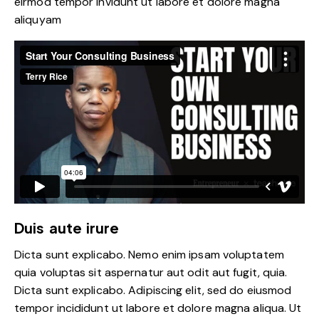
eirmod tempor invidunt ut labore et dolore magna
aliquyam
Duis aute irure
Dicta sunt explicabo. Nemo enim ipsam voluptatem
quia voluptas sit aspernatur aut odit aut fugit, quia.
Dicta sunt explicabo. Adipiscing elit, sed do eiusmod
tempor incididunt ut labore et dolore magna aliqua. Ut