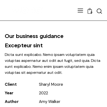
0
Our business guidance
Excepteur sint
Dicta sunt explicabo. Nemo ipsam voluptatem quia
voluptas aspernatur aut odit aut fugit, sed quia. Dicta
sunt explicabo. Nemo enim ipsam voluptatem quia
voluptas sit aspernatur aut odit.
Client
Sharyl Moore
Year
2022
Author
Amy Walker