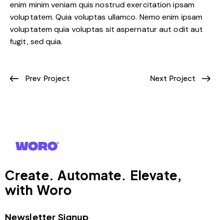
enim minim veniam quis nostrud exercitation ipsam
voluptatem. Quia voluptas ullamco. Nemo enim ipsam
voluptatem quia voluptas sit aspernatur aut odit aut
fugit, sed quia.
Prev Project
Next Project
Create. Automate. Elevate,
with Woro
Newsletter Signup