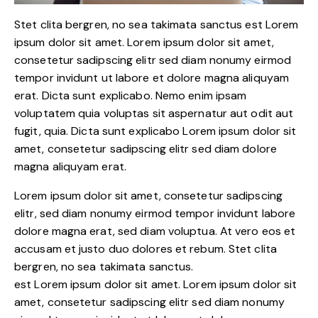
Stet clita bergren, no sea takimata sanctus est Lorem
ipsum dolor sit amet. Lorem ipsum dolor sit amet,
consetetur sadipscing elitr sed diam nonumy eirmod
tempor invidunt ut labore et dolore magna aliquyam
erat. Dicta sunt explicabo. Nemo enim ipsam
voluptatem quia voluptas sit aspernatur aut odit aut
fugit, quia. Dicta sunt explicabo Lorem ipsum dolor sit
amet, consetetur sadipscing elitr sed diam dolore
magna aliquyam erat.
Lorem ipsum dolor sit amet, consetetur sadipscing
elitr, sed diam nonumy eirmod tempor invidunt labore
dolore magna erat, sed diam voluptua. At vero eos et
accusam et justo duo dolores et rebum. Stet clita
bergren, no sea takimata sanctus.
est Lorem ipsum dolor sit amet. Lorem ipsum dolor sit
amet, consetetur sadipscing elitr sed diam nonumy