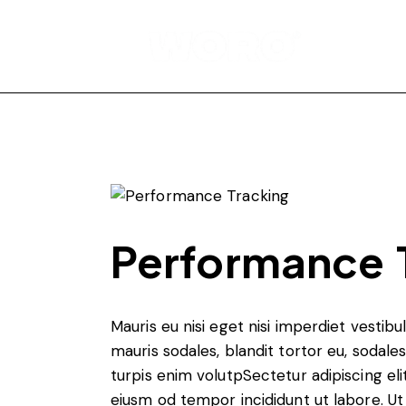
Performance 
Mauris eu nisi eget nisi imperdiet vestib
mauris sodales, blandit tortor eu, sodales 
turpis enim volutpSectetur adipiscing eli
eiusm od tempor incididunt ut labore. Ut 