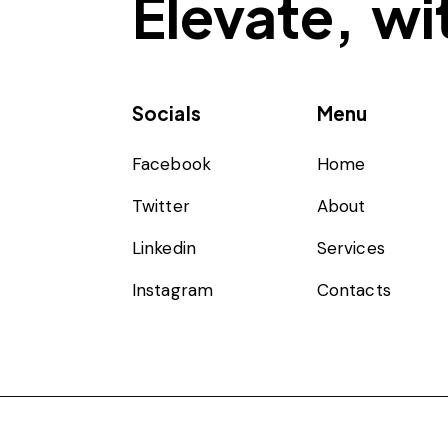
Elevate, w
Socials
Menu
Facebook
Home
Twitter
About
Linkedin
Services
Instagram
Contacts