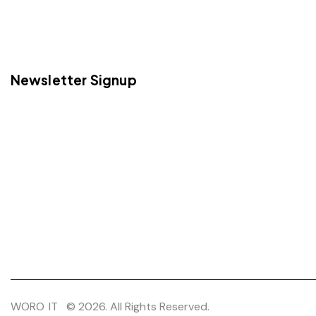
Newsletter Signup
WORO IT
© 2026. All Rights Reserved.