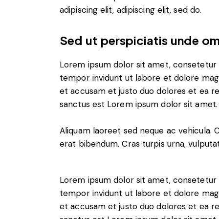
adipiscing elit, adipiscing elit, sed do.
Sed ut perspiciatis unde omn
Lorem ipsum dolor sit amet, consetetur 
tempor invidunt ut labore et dolore mag
et accusam et justo duo dolores et ea r
sanctus est Lorem ipsum dolor sit amet.
Aliquam laoreet sed neque ac vehicula. 
erat bibendum. Cras turpis urna, vulputat
Lorem ipsum dolor sit amet, consetetur 
tempor invidunt ut labore et dolore mag
et accusam et justo duo dolores et ea r