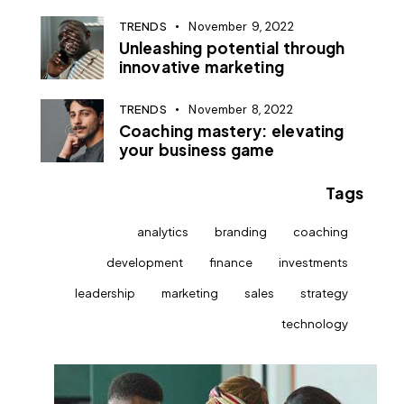
TRENDS
November 9, 2022
Unleashing potential through
innovative marketing
TRENDS
November 8, 2022
Coaching mastery: elevating
your business game
Tags
analytics
branding
coaching
development
finance
investments
leadership
marketing
sales
strategy
technology