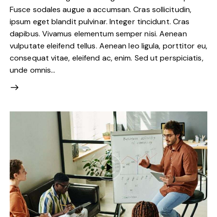
Fusce sodales augue a accumsan. Cras sollicitudin,
ipsum eget blandit pulvinar. Integer tincidunt. Cras
dapibus. Vivamus elementum semper nisi. Aenean
vulputate eleifend tellus. Aenean leo ligula, porttitor eu,
consequat vitae, eleifend ac, enim. Sed ut perspiciatis,
unde omnis…