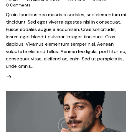
0
Comments
Qroin faucibus nec mauris a sodales, sed elementum mi
tincidunt. Sed eget viverra egestas nisi in consequat.
Fusce sodales augue a accumsan. Cras sollicitudin,
ipsum eget blandit pulvinar. Integer tincidunt. Cras
dapibus. Vivamus elementum semper nisi. Aenean
vulputate eleifend tellus. Aenean leo ligula, porttitor eu,
consequat vitae, eleifend ac, enim. Sed ut perspiciatis,
unde omnis…