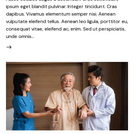
ipsum eget blandit pulvinar. Integer tincidunt. Cras
dapibus. Vivamus elementum semper nisi. Aenean
vulputate eleifend tellus. Aenean leo ligula, porttitor eu,
consequat vitae, eleifend ac, enim. Sed ut perspiciatis,
unde omnis…