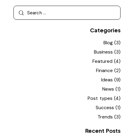
Categories
Blog
(3)
Business
(3)
Featured
(4)
Finance
(2)
Ideas
(9)
News
(1)
Post types
(4)
Success
(1)
Trends
(3)
Recent Posts