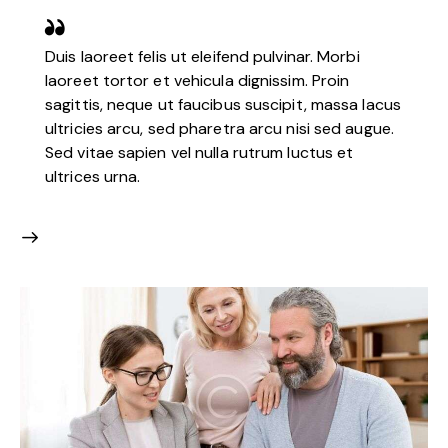
Duis laoreet felis ut eleifend pulvinar. Morbi
laoreet tortor et vehicula dignissim. Proin
sagittis, neque ut faucibus suscipit, massa lacus
ultricies arcu, sed pharetra arcu nisi sed augue.
Sed vitae sapien vel nulla rutrum luctus et
ultrices urna.