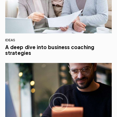
IDEAS
A deep dive into business coaching
strategies