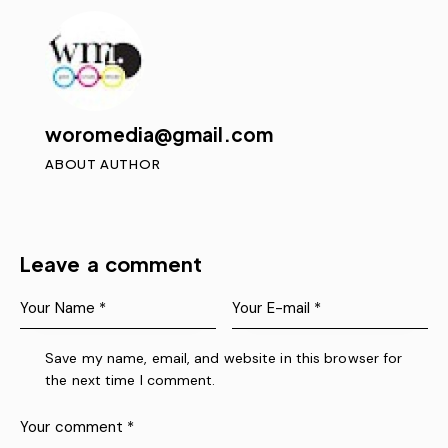
woromedia@gmail.com
ABOUT AUTHOR
Leave a comment
Save my name, email, and website in this browser for
the next time I comment.