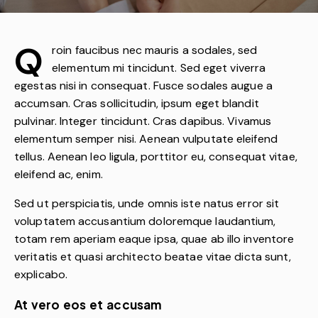
Q
roin faucibus nec mauris a sodales, sed
elementum mi tincidunt. Sed eget viverra
egestas nisi in consequat. Fusce sodales augue a
accumsan. Cras sollicitudin, ipsum eget blandit
pulvinar. Integer tincidunt. Cras dapibus. Vivamus
elementum semper nisi. Aenean vulputate eleifend
tellus. Aenean leo ligula, porttitor eu, consequat vitae,
eleifend ac, enim.
Sed ut perspiciatis, unde omnis iste natus error sit
voluptatem accusantium doloremque laudantium,
totam rem aperiam eaque ipsa, quae ab illo inventore
veritatis et quasi architecto beatae vitae dicta sunt,
explicabo.
At vero eos et accusam