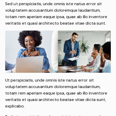
Sed ut perspiciatis, unde omnis iste natus error sit
voluptatem accusantium doloremque laudantium,
totam rem aperiam eaque ipsa, quae ab illo inventore
veritatis et quasi architecto beatae vitae dicta sunt.
Ut perspiciatis, unde omnis iste natus error sit
voluptatem accusantium doloremque laudantium,
totam rem aperiam eaque ipsa, quae ab illo inventore
veritatis et quasi architecto beatae vitae dicta sunt,
explicabo.