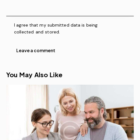
I agree that my submitted data is being
collected and stored
.
You May Also Like