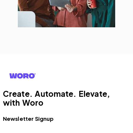
Create. Automate. Elevate,
with Woro
Newsletter Signup