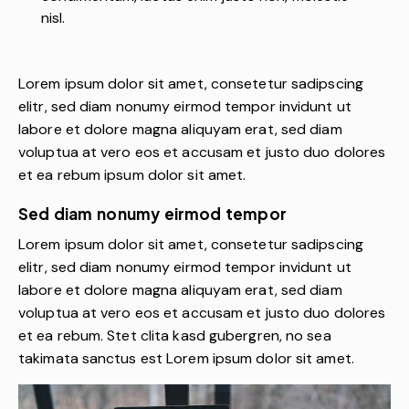
nisl.
Lorem ipsum dolor sit amet, consetetur sadipscing
elitr, sed diam nonumy eirmod tempor invidunt ut
labore et dolore magna aliquyam erat, sed diam
voluptua at vero eos et accusam et justo duo dolores
et ea rebum ipsum dolor sit amet.
Sed diam nonumy eirmod tempor
Lorem ipsum dolor sit amet, consetetur sadipscing
elitr, sed diam nonumy eirmod tempor invidunt ut
labore et dolore magna aliquyam erat, sed diam
voluptua at vero eos et accusam et justo duo dolores
et ea rebum. Stet clita kasd gubergren, no sea
takimata sanctus est Lorem ipsum dolor sit amet.