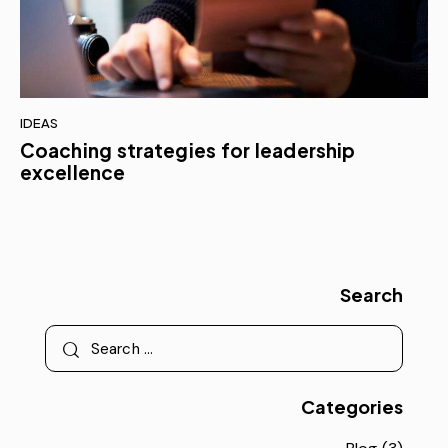
IDEAS
Coaching strategies for leadership
excellence
Search
Categories