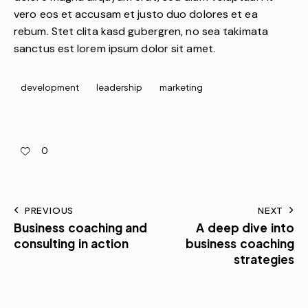
vero eos et accusam et justo duo dolores et ea
rebum. Stet clita kasd gubergren, no sea takimata
sanctus est lorem ipsum dolor sit amet.
development
leadership
marketing
0
PREVIOUS
NEXT
Business coaching and
A deep dive into
consulting in action
business coaching
strategies